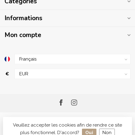
Catégories
Informations
Mon compte
€
Veuillez accepter les cookies afin de rendre ce site
plus fonctionnel. D'accord?
Oui
Non