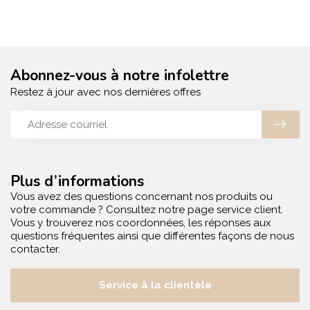
Abonnez-vous à notre infolettre
Restez à jour avec nos dernières offres
Plus d’informations
Vous avez des questions concernant nos produits ou
votre commande ? Consultez notre page service client.
Vous y trouverez nos coordonnées, les réponses aux
questions fréquentes ainsi que différentes façons de nous
contacter.
Service à la clientèle