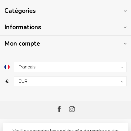
Catégories
Informations
Mon compte
€