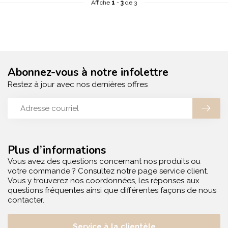
Affiche
1
-
3
de 3
Abonnez-vous à notre infolettre
Restez à jour avec nos dernières offres
Plus d’informations
Vous avez des questions concernant nos produits ou
votre commande ? Consultez notre page service client.
Vous y trouverez nos coordonnées, les réponses aux
questions fréquentes ainsi que différentes façons de nous
contacter.
Service à la clientèle