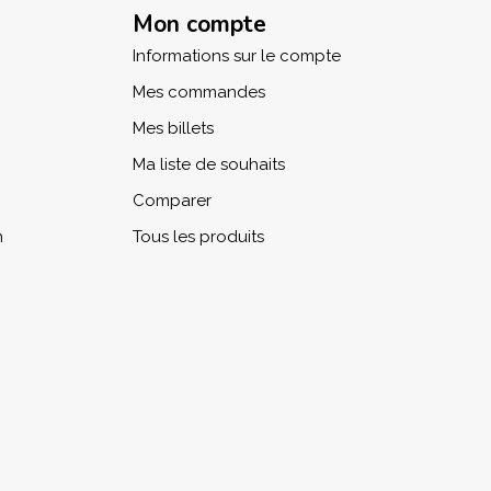
Mon compte
Informations sur le compte
Mes commandes
Mes billets
Ma liste de souhaits
Comparer
n
Tous les produits