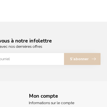
ous à notre infolettre
avec nos dernières offres
S'abonner
Mon compte
Informations sur le compte