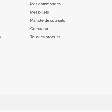
Mes commandes
Mes billets
Ma liste de souhaits
Comparer
n
Tous les produits